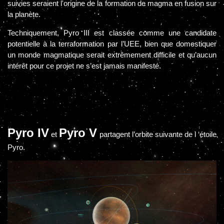
suivies seraient l'origine de la formation de magma en fusion sur
la planète.
Techniquement, Pyro III est classée comme une candidate
potentielle à la terraformation par l’UEE, bien que domestiquer
un monde magmatique serait extrêmement difficile et qu’aucun
intérêt pour ce projet ne s’est jamais manifesté.
Pyro IV
Pyro V
et
partagent l’orbite suivante de l ‘étoile
Pyro.