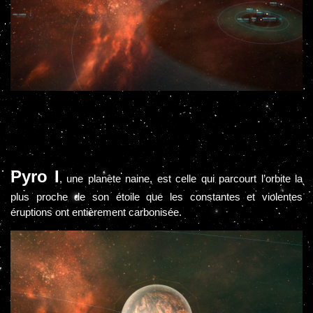
Pyro I
, une planète naine, est celle qui parcourt l’orbite la
plus proche de son étoile que les constantes et violentes
éruptions ont entièrement carbonisée.