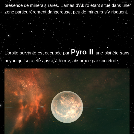
présence de minerais rares. L’amas d’Akiro étant situé dans une
zone particulièrement dangereuse, peu de mineurs s’y risquent.
Pyro II
L’orbite suivante est occupée par
, une planète sans
noyau qui sera elle aussi, à terme, absorbée par son étoile.