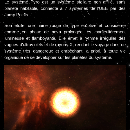
Le système Pyro est un système stellaire non affilié, sans
planète habitable, connecté à 7 systèmes de l'UEE par des
Jump Points.
Son étoile, une naine rouge de type éruptive et considérée
comme en phase de nova prolongée, est particulièrement
lumineuse et flamboyante. Elle émet à rythme irrégulier des
vagues d'ultraviolets et de rayons X, rendant le voyage dans ce
système très dangereux et empêchant, a priori, à toute vie
organique de se développer sur les planètes du système.